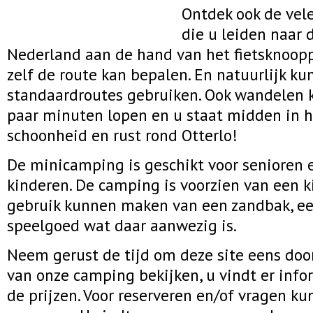
Ontdek ook de vele
die u leiden naar 
Nederland aan de hand van het fietsknoop
zelf de route kan bepalen. En natuurlijk kun
standaardroutes gebruiken. Ook wandelen k
paar minuten lopen en u staat midden in h
schoonheid en rust rond Otterlo!
De minicamping is geschikt voor senioren
kinderen. De camping is voorzien van een 
gebruik kunnen maken van een zandbak, e
speelgoed wat daar aanwezig is.
Neem gerust de tijd om deze site eens door
van onze camping bekijken, u vindt er inf
de prijzen. Voor reserveren en/of vragen ku